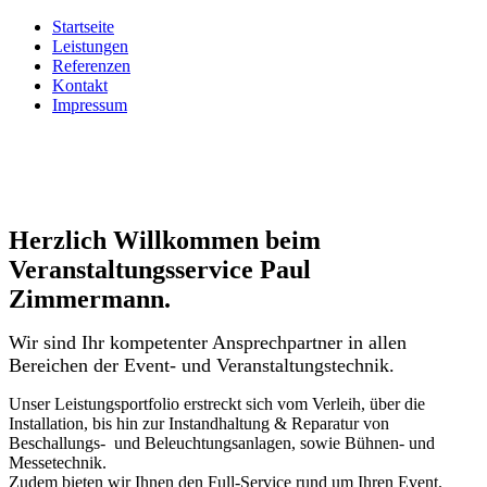
Startseite
Leistungen
Referenzen
Kontakt
Impressum
Herzlich Willkommen beim
Veranstaltungsservice Paul
Zimmermann.
Wir sind Ihr kompetenter Ansprechpartner in allen
Bereichen der Event- und Veranstaltungstechnik.
Unser Leistungsportfolio erstreckt sich vom Verleih, über die
Installation, bis hin zur Instandhaltung & Reparatur von
Beschallungs- und Beleuchtungsanlagen, sowie Bühnen- und
Messetechnik.
Zudem bieten wir Ihnen den Full-Service rund um Ihren Event.