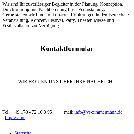
Wir sind Ihr zuverlässiger Begleiter in der Planung, Konzeption,
Durchführung und Nachbereitung Ihrer Veranstaltung.
Gerne stehen wir Ihnen mit unseren Erfahrungen in den Bereichen:
Veranstaltung, Konzert, Festival, Party, Theater, Messe und
Festinstallation zur Verfügung.
Kontaktformular
WIR FREUEN UNS ÜBER IHRE NACHRICHT.
Tel: + 49 178 - 72 10 3 95 mail:
info@vs-zimmermann.de
Impressum
Startseite